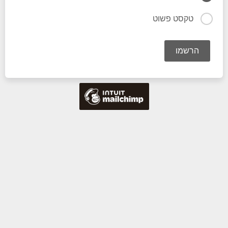
טקסט פשוט